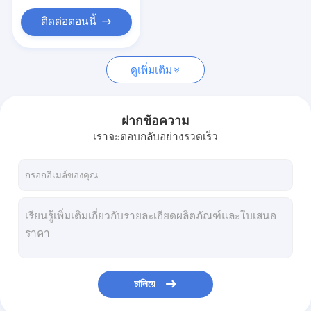
ติดต่อตอนนี้
ดูเพิ่มเติม
ฝากข้อความ
เราจะตอบกลับอย่างรวดเร็ว
চালিয়ে