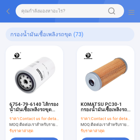
กรองน้ำมันเชื้อเพลิงรถขุด
(73)
6754-79-6140 ไส้กรอง
KOMATSU PC30-1
น้ำมันเชื้อเพลิงรถขุด
กรองน้ำมันเชื้อเพลิงรถ
สำหรับ PC200-8
ขุด FF5259
ราคา:
Contact us for details
ราคา:
Contact us for details
MOQ:
ติดต่อเราสำหรับรายละเอียด
MOQ:
ติดต่อเราสำหรับรายละเอียด
รับราคาล่าสุด
รับราคาล่าสุด