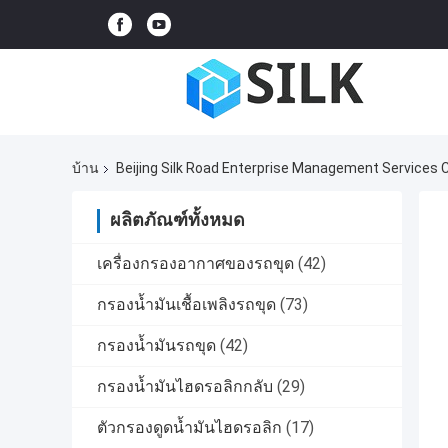
บ้าน
Beijing Silk Road Enterprise Management Services C
ผลิตภัณฑ์ทั้งหมด
เครื่องกรองอากาศของรถขุด
(42)
กรองน้ำมันเชื้อเพลิงรถขุด
(73)
กรองน้ำมันรถขุด
(42)
กรองน้ำมันไฮดรอลิกกลับ
(29)
ตัวกรองดูดน้ำมันไฮดรอลิก
(17)