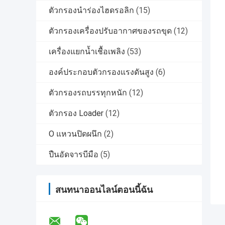
ตัวกรองนำร่องไฮดรอลิก
(15)
ตัวกรองเครื่องปรับอากาศของรถขุด
(12)
เครื่องแยกน้ำเชื้อเพลิง
(53)
องค์ประกอบตัวกรองแรงดันสูง
(6)
ตัวกรองรถบรรทุกหนัก
(12)
ตัวกรอง Loader
(12)
O แหวนปิดผนึก
(2)
ปืนอัดจารบีมือ
(5)
สนทนาออนไลน์ตอนนี้ฉัน