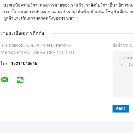
นอกเหนือจากบริการหลังการขายของเราแล้ว เรายังมีบริการอื่นๆ อีกมากมา
ระยะไกล และการอัปเดตภาพยนตร์ เรามุ่งมั่นที่จะนำเสนอโซลูชันที่คร
ลูกค้าและเกินความคาดหวังของพวกเขา
รายละเอียดการติดต่อ
BEIJING SILK ROAD ENTERPRISE
ส่งคำถามข
MANAGEMENT SERVICES CO., LTD.
โทร:
15211040646