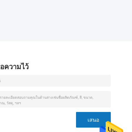
ข้อความไว้