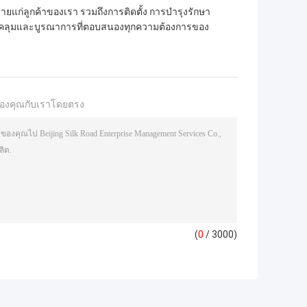
ยแก่ลูกค้าของเรา รวมถึงการติดตั้ง การบำรุงรักษา
อบคลุมและบูรณาการที่ตอบสนองทุกความต้องการของ
องคุณกับเราโดยตรง
(
0
/ 3000)